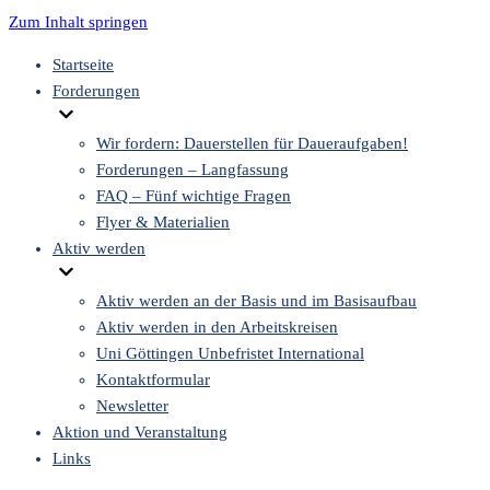
Zum Inhalt springen
Startseite
Forderungen
Wir fordern: Dauerstellen für Daueraufgaben!
Forderungen – Langfassung
FAQ – Fünf wichtige Fragen
Flyer & Materialien
Aktiv werden
Aktiv werden an der Basis und im Basisaufbau
Aktiv werden in den Arbeitskreisen
Uni Göttingen Unbefristet International
Kontaktformular
Newsletter
Aktion und Veranstaltung
Links