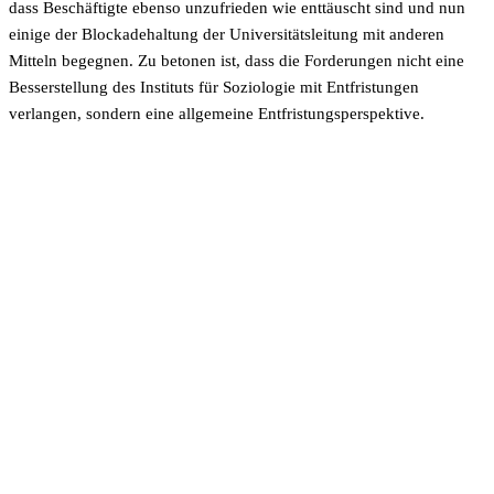
dass Beschäftigte ebenso unzufrieden wie enttäuscht sind und nun
einige der Blockadehaltung der Universitätsleitung mit anderen
Mitteln begegnen. Zu betonen ist, dass die Forderungen nicht eine
Besserstellung des Instituts für Soziologie mit Entfristungen
verlangen, sondern eine allgemeine Entfristungsperspektive.