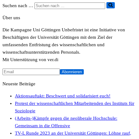
Suchen nach …
Über uns
Die Kampagne Uni Göttingen Unbefristet ist eine Initiative von
Beschäftigten der Universität Göttingen mit dem Ziel der
umfassenden Entfristung des wissenschaftlichen und
wissenschaftsunterstützenden Personals.
Mit Unterstützung von ver.di
Neueste Beiträge
Aktionsauftakt: Beschwert und solidarisiert euch!
Protest der wissenschaftlichen Mitarbeitenden des Instituts für
Soziologie
(Arbeits-)Kämpfe gegen die neoliberale Hochschule:
Gemeinsam in die Offensive
TV-L Runde 2023 an der Universität Göttingen: Löhne rauf,