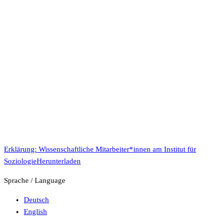
Erklärung: Wissenschaftliche Mitarbeiter*innen am Institut für
Soziologie
Herunterladen
Sprache / Language
Deutsch
English