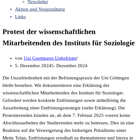
Newsletter
Aktion und Veranstaltung
Links
Protest der wissenschaftlichen
Mitarbeitenden des Instituts für Soziologie
von
Uni Goettingen Unbefristet
5. Dezember 2024
5. Dezember 2024
Die Unzufriedenheit mit der Befristungspraxis der Uni Göttingen
bleibt bestehen. Wir dokumentieren eine Erklärung der
wissenschaftlichen Mitarbeitenden des Instituts für Soziologie.
Gefordert werden konkrete Entfristungen sowie mittelfristig die
Ausarbeitung einer Entfristungsstrategie (siehe Erklärung). Die
Protestierenden künden an, ab dem 7. Februar 2025 vorerst keine
Abschlussarbeiten der Studierenden mehr zu betreuen. Dies ist eine
Reaktion auf die Verweigerung des bisherigen Präsidiums unter
Metin Tolan, Entfristungen ernsthaft zu thematisieren und hierzu in